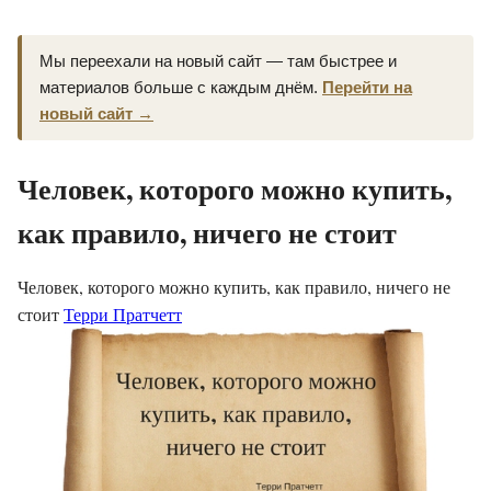
Мы переехали на новый сайт — там быстрее и
материалов больше с каждым днём.
Перейти на
новый сайт →
Человек, которого можно купить,
как правило, ничего не стоит
Человек, которого можно купить, как правило, ничего не
стоит
Терри Пратчетт