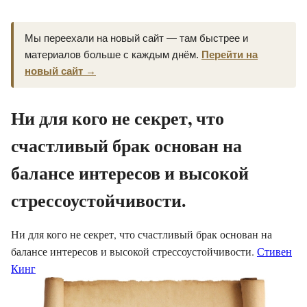
Мы переехали на новый сайт — там быстрее и
материалов больше с каждым днём.
Перейти на
новый сайт →
Ни для кого не секрет, что
счастливый брак основан на
балансе интересов и высокой
стрессоустойчивости.
Ни для кого не секрет, что счастливый брак основан на
балансе интересов и высокой стрессоустойчивости.
Стивен
Кинг