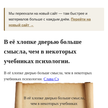
Мы переехали на новый сайт — там быстрее и
материалов больше с каждым днём.
Перейти на
новый сайт →
В её хлопке дверью больше
смысла, чем в некоторых
учебниках психологии.
В её хлопке дверью больше смысла, чем в некоторых
учебниках психологии.
Слава Сэ