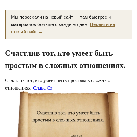
Мы переехали на новый сайт — там быстрее и
материалов больше с каждым днём.
Перейти на
новый сайт →
Счастлив тот, кто умеет быть
простым в сложных отношениях.
Счастлив тот, кто умеет быть простым в сложных
отношениях.
Слава Сэ