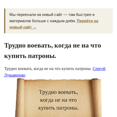
Мы переехали на новый сайт — там быстрее и
материалов больше с каждым днём.
Перейти на
новый сайт →
Трудно воевать, когда не на что
купить патроны.
Трудно воевать, когда не на что купить патроны.
Сергей
Лукьяненко