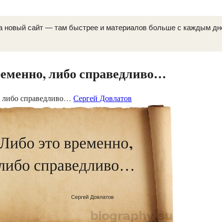
а новый сайт — там быстрее и материалов больше с каждым д
ременно, либо справедливо…
, либо справедливо…
Сергей Довлатов