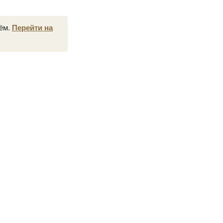
нём.
Перейти на