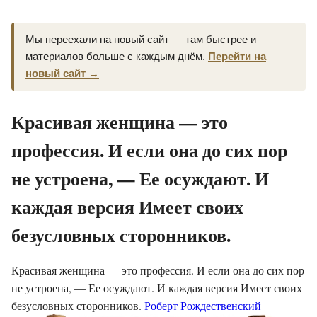
Мы переехали на новый сайт — там быстрее и
материалов больше с каждым днём.
Перейти на
новый сайт →
Красивая женщина — это
профессия. И если она до сих пор
не устроена, — Ее осуждают. И
каждая версия Имеет своих
безусловных сторонников.
Красивая женщина — это профессия. И если она до сих пор
не устроена, — Ее осуждают. И каждая версия Имеет своих
безусловных сторонников.
Роберт Рождественский