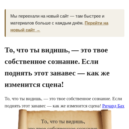
Мы переехали на новый сайт — там быстрее и
материалов больше с каждым днём.
Перейти на
новый сайт →
То, что ты видишь, — это твое
собственное сознание. Если
поднять этот занавес — как же
изменится сцена!
То, что ты видишь, — это твое собственное сознание. Если
поднять этот занавес — как же изменится сцена!
Ричард Бах