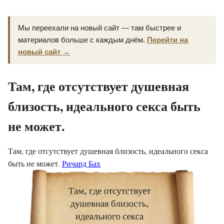
Мы переехали на новый сайт — там быстрее и
материалов больше с каждым днём.
Перейти на
новый сайт →
Там, где отсутствует душевная
близость, идеального секса быть
не может.
Там, где отсутствует душевная близость, идеального секса
быть не может.
Ричард Бах