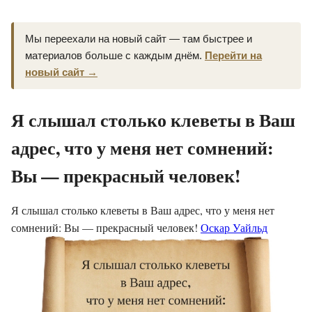
Мы переехали на новый сайт — там быстрее и
материалов больше с каждым днём.
Перейти на
новый сайт →
Я слышал столько клеветы в Ваш
адрес, что у меня нет сомнений:
Вы — прекрасный человек!
Я слышал столько клеветы в Ваш адрес, что у меня нет
сомнений: Вы — прекрасный человек!
Оскар Уайльд