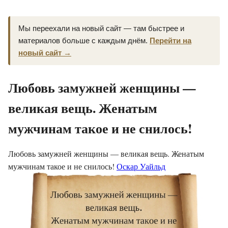
Мы переехали на новый сайт — там быстрее и
материалов больше с каждым днём.
Перейти на
новый сайт →
Любовь замужней женщины —
великая вещь. Женатым
мужчинам такое и не снилось!
Любовь замужней женщины — великая вещь. Женатым
мужчинам такое и не снилось!
Оскар Уайльд