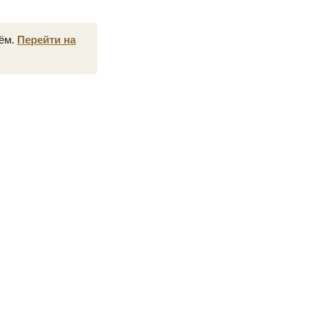
нём.
Перейти на