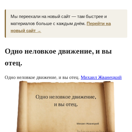
Мы переехали на новый сайт — там быстрее и
материалов больше с каждым днём.
Перейти на
новый сайт →
Одно неловкое движение, и вы
отец.
Одно неловкое движение, и вы отец.
Михаил Жванецкий