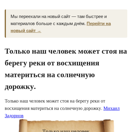
Мы переехали на новый сайт — там быстрее и
материалов больше с каждым днём.
Перейти на
новый сайт →
Только наш человек может стоя на
берегу реки от восхищения
материться на солнечную
дорожку.
Только наш человек может стоя на берегу реки от
восхищения материться на солнечную дорожку.
Михаил
Задорнов