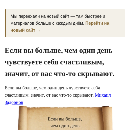
Мы переехали на новый сайт — там быстрее и
материалов больше с каждым днём.
Перейти на
новый сайт →
Если вы больше, чем один день
чувствуете себя счастливым,
значит, от вас что-то скрывают.
Если вы больше, чем один день чувствуете себя
счастливым, значит, от вас что-то скрывают.
Михаил
Задорнов