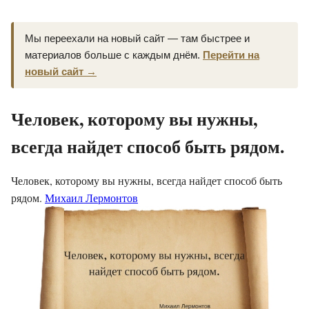
Мы переехали на новый сайт — там быстрее и
материалов больше с каждым днём.
Перейти на
новый сайт →
Человек, которому вы нужны,
всегда найдет способ быть рядом.
Человек, которому вы нужны, всегда найдет способ быть
рядом.
Михаил Лермонтов