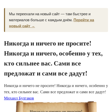
Мы переехали на новый сайт — там быстрее и
материалов больше с каждым днём.
Перейти на
новый сайт →
Никогда и ничего не просите!
Никогда и ничего, особенно у тех,
кто сильнее вас. Сами все
предложат и сами все дадут!
Никогда и ничего не просите! Никогда и ничего, особенно у
тех, кто сильнее вас. Сами все предложат и сами все дадут!
Михаил Булгаков