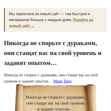
Мы переехали на новый сайт — там быстрее и
материалов больше с каждым днём.
Перейти на
новый сайт →
Никогда не спорьте с дураками,
они стащат вас на свой уровень и
задавят опытом…
Никогда не спорьте с дураками, они стащат вас на свой
уровень и задавят опытом…
Марк Твен