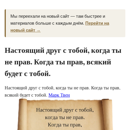
Мы переехали на новый сайт — там быстрее и
материалов больше с каждым днём.
Перейти на
новый сайт →
Настоящий друг с тобой, когда ты
не прав. Когда ты прав, всякий
будет с тобой.
Настоящий друг с тобой, когда ты не прав. Когда ты прав,
всякий будет с тобой.
Марк Твен