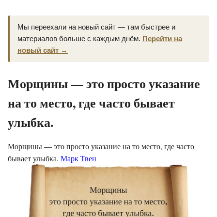
Мы переехали на новый сайт — там быстрее и
материалов больше с каждым днём.
Перейти на
новый сайт →
Морщины — это просто указание
на то место, где часто бывает
улыбка.
Морщины — это просто указание на то место, где часто
бывает улыбка.
Марк Твен