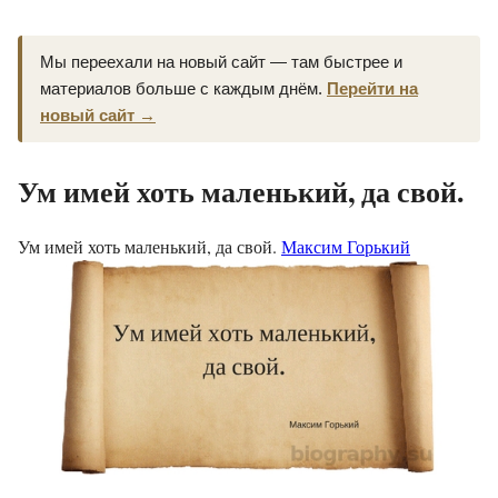
Мы переехали на новый сайт — там быстрее и
материалов больше с каждым днём.
Перейти на
новый сайт →
Ум имей хоть маленький, да свой.
Ум имей хоть маленький, да свой.
Максим Горький