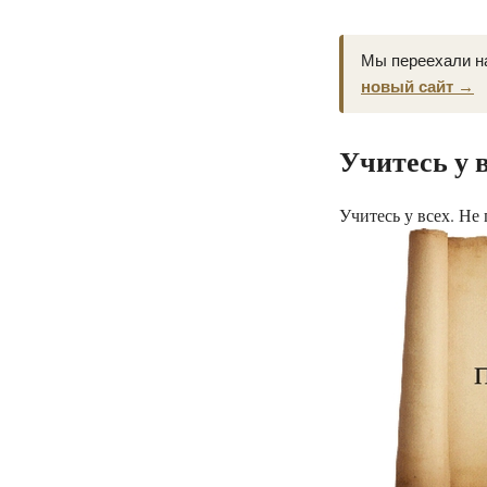
Мы переехали н
новый сайт →
Учитесь у 
Учитесь у всех. Не