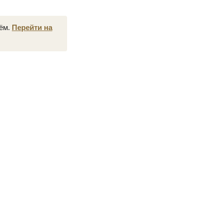
нём.
Перейти на