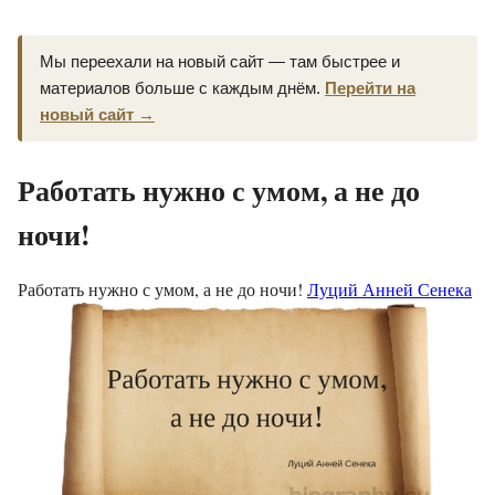
Мы переехали на новый сайт — там быстрее и
материалов больше с каждым днём.
Перейти на
новый сайт →
Работать нужно с умом, а не до
ночи!
Работать нужно с умом, а не до ночи!
Луций Анней Сенека