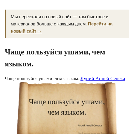
Мы переехали на новый сайт — там быстрее и
материалов больше с каждым днём.
Перейти на
новый сайт →
Чаще пользуйся ушами, чем
языком.
Чаще пользуйся ушами, чем языком.
Луций Анней Сенека