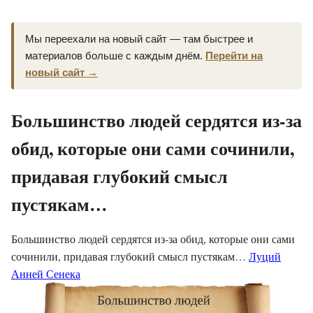
Мы переехали на новый сайт — там быстрее и
материалов больше с каждым днём.
Перейти на
новый сайт →
Большинство людей сердятся из-за
обид, которые они сами сочинили,
придавая глубокий смысл
пустякам…
Большинство людей сердятся из-за обид, которые они сами
сочинили, придавая глубокий смысл пустякам…
Луций
Анней Сенека