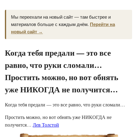
Мы переехали на новый сайт — там быстрее и
материалов больше с каждым днём.
Перейти на
новый сайт →
Когда тебя предали — это все
равно, что руки сломали…
Простить можно, но вот обнять
уже НИКОГДА не получится…
Когда тебя предали — это все равно, что руки сломали…
Простить можно, но вот обнять уже НИКОГДА не
получится…
Лев Толстой