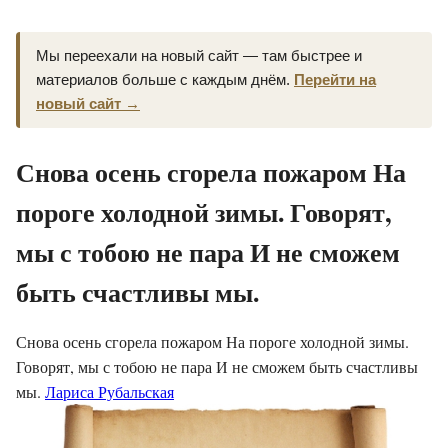
Мы переехали на новый сайт — там быстрее и
материалов больше с каждым днём.
Перейти на
новый сайт →
Снова осень сгорела пожаром На
пороге холодной зимы. Говорят,
мы с тобою не пара И не сможем
быть счастливы мы.
Снова осень сгорела пожаром На пороге холодной зимы.
Говорят, мы с тобою не пара И не сможем быть счастливы
мы.
Лариса Рубальская