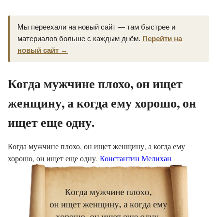
Мы переехали на новый сайт — там быстрее и
материалов больше с каждым днём.
Перейти на
новый сайт →
Когда мужчине плохо, он ищет
женщину, а когда ему хорошо, он
ищет еще одну.
Когда мужчине плохо, он ищет женщину, а когда ему
хорошо, он ищет еще одну.
Константин Мелихан