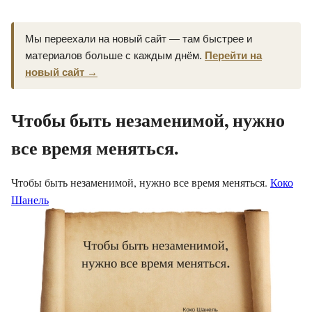
Мы переехали на новый сайт — там быстрее и
материалов больше с каждым днём.
Перейти на
новый сайт →
Чтобы быть незаменимой, нужно
все время меняться.
Чтобы быть незаменимой, нужно все время меняться.
Коко
Шанель