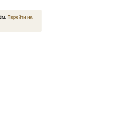
нём.
Перейти на