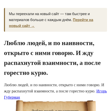
Мы переехали на новый сайт — там быстрее и
материалов больше с каждым днём.
Перейти на
новый сайт →
Люблю людей, и по наивности,
открыто с ними говорю. И жду
распахнутой взаимности, а после
горестно курю.
Люблю людей, и по наивности, открыто с ними говорю. И
жду распахнутой взаимности, а после горестно курю.
Игорь
Губерман