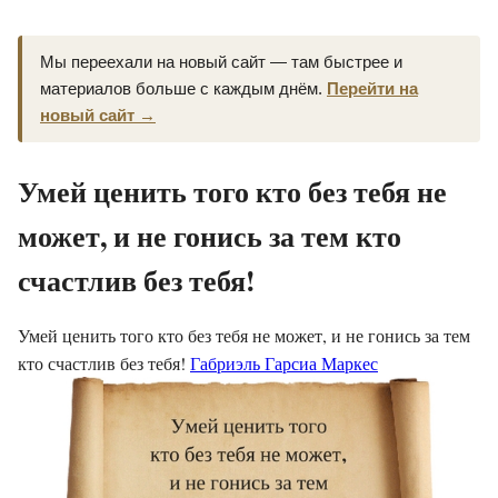
Мы переехали на новый сайт — там быстрее и
материалов больше с каждым днём.
Перейти на
новый сайт →
Умей ценить того кто без тебя не
может, и не гонись за тем кто
счастлив без тебя!
Умей ценить того кто без тебя не может, и не гонись за тем
кто счастлив без тебя!
Габриэль Гарсиа Маркес