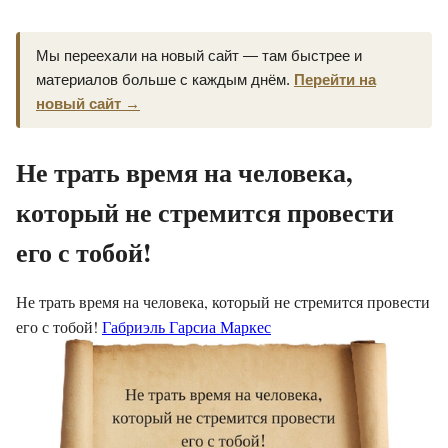
Мы переехали на новый сайт — там быстрее и
материалов больше с каждым днём.
Перейти на
новый сайт →
Не трать время на человека,
который не стремится провести
его с тобой!
Не трать время на человека, который не стремится провести
его с тобой!
Габриэль Гарсиа Маркес