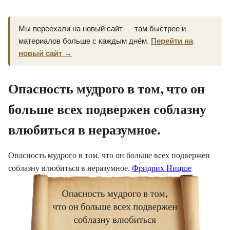
Мы переехали на новый сайт — там быстрее и
материалов больше с каждым днём.
Перейти на
новый сайт →
Опасность мудрого в том, что он
больше всех подвержен соблазну
влюбиться в неразумное.
Опасность мудрого в том, что он больше всех подвержен
соблазну влюбиться в неразумное.
Фридрих Ницше