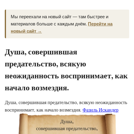
Мы переехали на новый сайт — там быстрее и
материалов больше с каждым днём.
Перейти на
новый сайт →
Душа, совершившая
предательство, всякую
неожиданность воспринимает, как
начало возмездия.
Душа, совершившая предательство, всякую неожиданность
воспринимает, как начало возмездия.
Фазиль Искандер