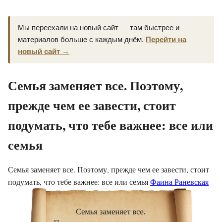
Мы переехали на новый сайт — там быстрее и
материалов больше с каждым днём.
Перейти на
новый сайт →
Семья заменяет все. Поэтому,
прежде чем ее завести, стоит
подумать, что тебе важнее: все или
семья
Семья заменяет все. Поэтому, прежде чем ее завести, стоит
подумать, что тебе важнее: все или семья
Фаина Раневская