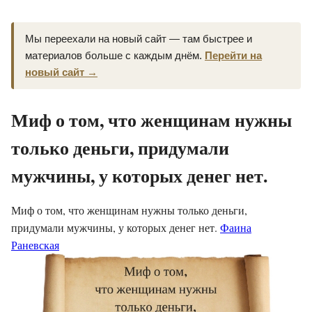
Мы переехали на новый сайт — там быстрее и
материалов больше с каждым днём.
Перейти на
новый сайт →
Миф о том, что женщинам нужны
только деньги, придумали
мужчины, у которых денег нет.
Миф о том, что женщинам нужны только деньги,
придумали мужчины, у которых денег нет.
Фаина
Раневская