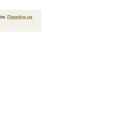
нём.
Перейти на