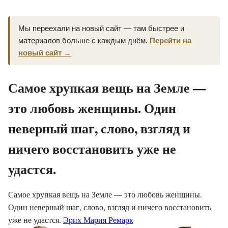
Мы переехали на новый сайт — там быстрее и
материалов больше с каждым днём.
Перейти на
новый сайт →
Самое хрупкая вещь на Земле —
это любовь женщины. Один
неверный шаг, слово, взгляд и
ничего восстановить уже не
удастся.
Самое хрупкая вещь на Земле — это любовь женщины.
Один неверный шаг, слово, взгляд и ничего восстановить
уже не удастся.
Эрих Мария Ремарк