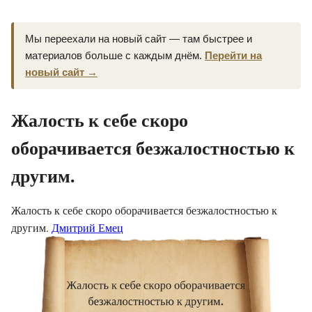
Мы переехали на новый сайт — там быстрее и
материалов больше с каждым днём.
Перейти на
новый сайт →
Жалость к себе скоро
оборачивается безжалостностью к
другим.
Жалость к себе скоро оборачивается безжалостностью к
другим.
Дмитрий Емец