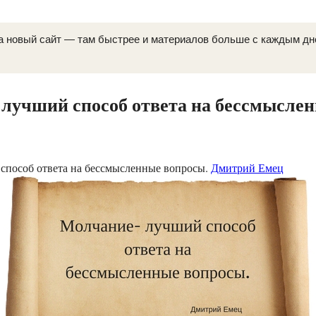
а новый сайт — там быстрее и материалов больше с каждым д
лучший способ ответа на бессмысле
способ ответа на бессмысленные вопросы.
Дмитрий Емец