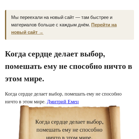
Мы переехали на новый сайт — там быстрее и
материалов больше с каждым днём.
Перейти на
новый сайт →
Когда сердце делает выбор,
помешать ему не способно ничто в
этом мире.
Когда сердце делает выбор, помешать ему не способно
ничто в этом мире.
Дмитрий Емец