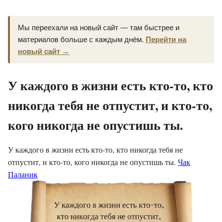
Мы переехали на новый сайт — там быстрее и
материалов больше с каждым днём.
Перейти на
новый сайт →
У каждого в жизни есть кто-то, кто
никогда тебя не отпустит, и кто-то,
кого никогда не опустишь ты.
У каждого в жизни есть кто-то, кто никогда тебя не
отпустит, и кто-то, кого никогда не опустишь ты.
Чак
Паланик