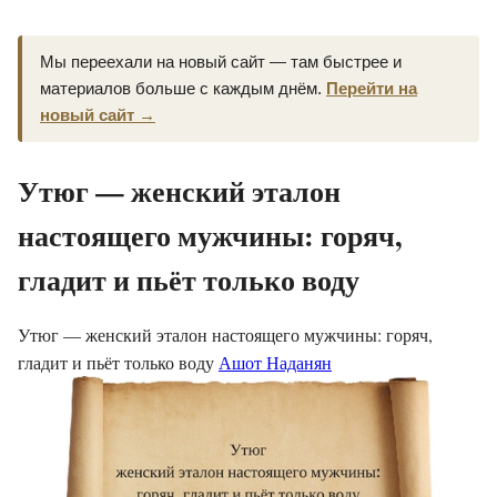
Мы переехали на новый сайт — там быстрее и
материалов больше с каждым днём.
Перейти на
новый сайт →
Утюг — женский эталон
настоящего мужчины: горяч,
гладит и пьёт только воду
Утюг — женский эталон настоящего мужчины: горяч,
гладит и пьёт только воду
Ашот Наданян