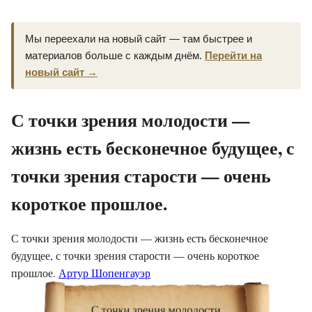
Мы переехали на новый сайт — там быстрее и
материалов больше с каждым днём.
Перейти на
новый сайт →
С точки зрения молодости —
жизнь есть бесконечное будущее, с
точки зрения старости — очень
короткое прошлое.
С точки зрения молодости — жизнь есть бесконечное
будущее, с точки зрения старости — очень короткое
прошлое.
Артур Шопенгауэр