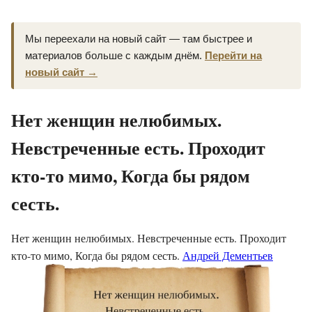
Мы переехали на новый сайт — там быстрее и
материалов больше с каждым днём.
Перейти на
новый сайт →
Нет женщин нелюбимых.
Невстреченные есть. Проходит
кто-то мимо, Когда бы рядом
сесть.
Нет женщин нелюбимых. Невстреченные есть. Проходит
кто-то мимо, Когда бы рядом сесть.
Андрей Дементьев