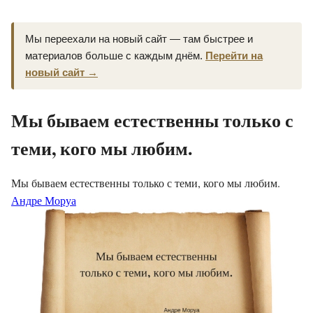
Мы переехали на новый сайт — там быстрее и
материалов больше с каждым днём.
Перейти на
новый сайт →
Мы бываем естественны только с
теми, кого мы любим.
Мы бываем естественны только с теми, кого мы любим.
Андре Моруа