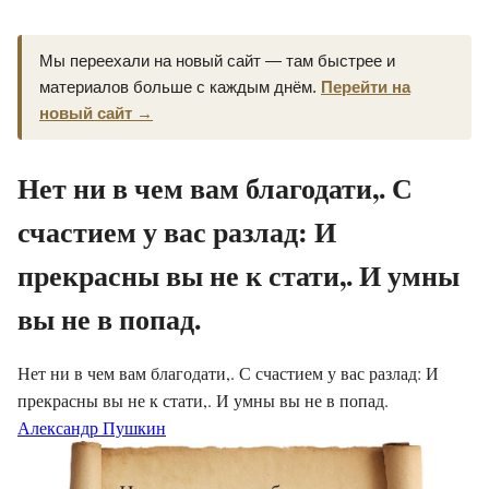
Мы переехали на новый сайт — там быстрее и
материалов больше с каждым днём.
Перейти на
новый сайт →
Нет ни в чем вам благодати,. С
счастием у вас разлад: И
прекрасны вы не к стати,. И умны
вы не в попад.
Нет ни в чем вам благодати,. С счастием у вас разлад: И
прекрасны вы не к стати,. И умны вы не в попад.
Александр Пушкин