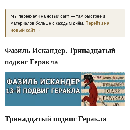
Мы переехали на новый сайт — там быстрее и
материалов больше с каждым днём.
Перейти на
новый сайт →
Фазиль Искандер. Тринадцатый
подвиг Геракла
Тринадцатый подвиг Геракла