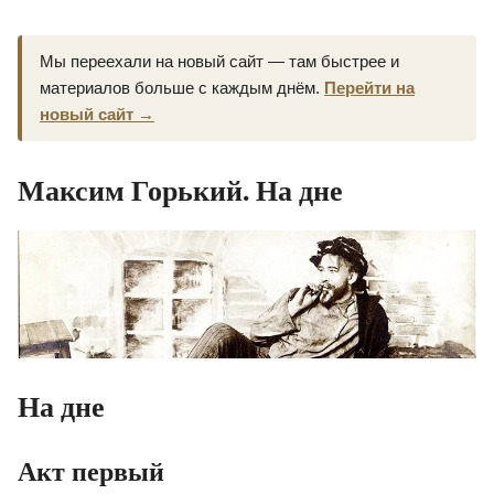
Мы переехали на новый сайт — там быстрее и
материалов больше с каждым днём.
Перейти на
новый сайт →
Максим Горький. На дне
На дне
Акт первый